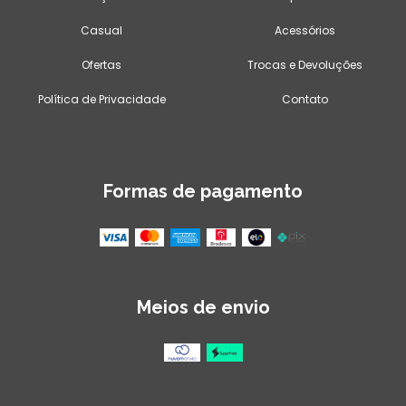
Casual
Acessórios
Ofertas
Trocas e Devoluções
Política de Privacidade
Contato
Formas de pagamento
Meios de envio