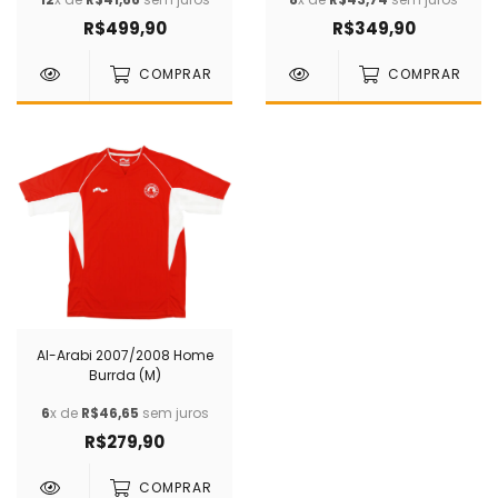
R$499,90
R$349,90
COMPRAR
COMPRAR
Al-Arabi 2007/2008 Home
Burrda (M)
6
x de
R$46,65
sem juros
R$279,90
COMPRAR