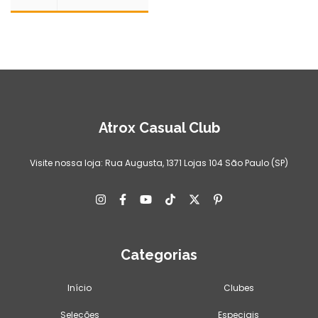
Atrox Casual Club
Visite nossa loja: Rua Augusta, 1371 Lojas 104 São Paulo (SP)
Categorias
Início
Clubes
Seleções
Especiais