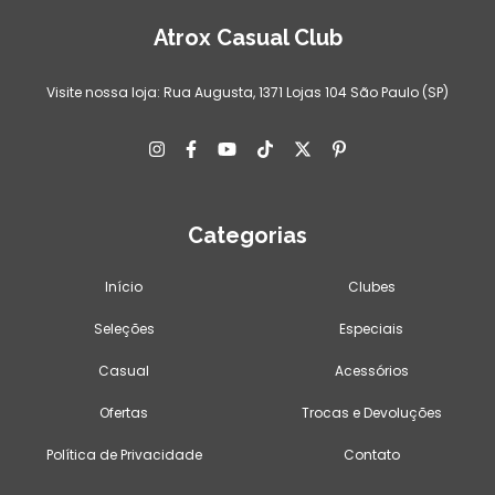
Atrox Casual Club
Visite nossa loja: Rua Augusta, 1371 Lojas 104 São Paulo (SP)
Categorias
Início
Clubes
Seleções
Especiais
Casual
Acessórios
Ofertas
Trocas e Devoluções
Política de Privacidade
Contato