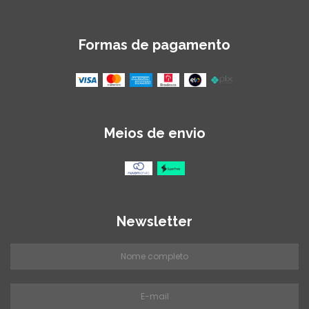
Formas de pagamento
Meios de envio
Newsletter